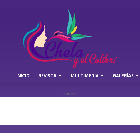
INICIO
REVISTA
MULTIMEDIA
GALERÍAS
Chela
Publicidad
y