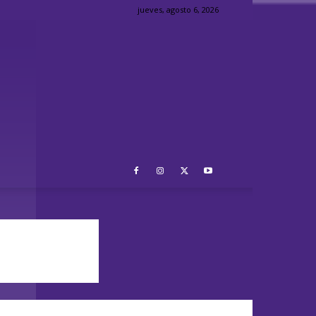
jueves, agosto 6, 2026