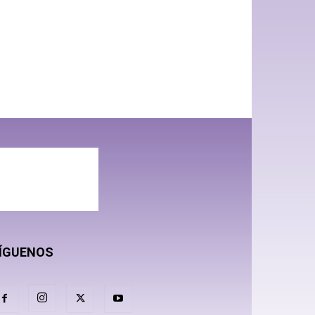
ÍGUENOS