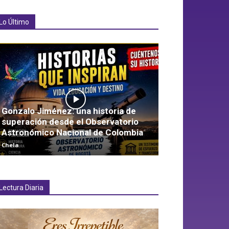
Lo Último
Gonzalo Jiménez: una historia de
superación desde el Observatorio
Astronómico Nacional de Colombia
Chela
Lectura Diaria