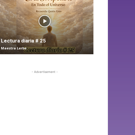
Lectura diaria # 25
Maestra Lerbe
- Advertisement -