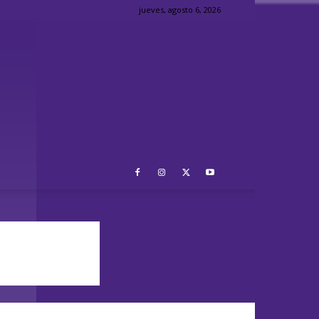
jueves, agosto 6, 2026