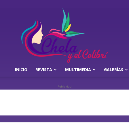
INICIO
REVISTA
MULTIMEDIA
GALERÍAS
Chela
Publicidad
y