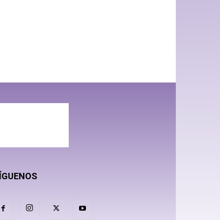
ÍGUENOS