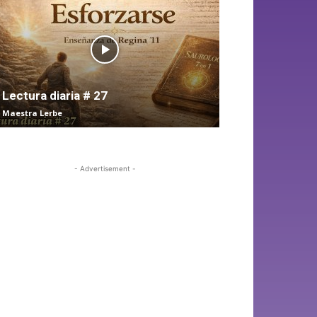
Lectura diaria # 27
Maestra Lerbe
- Advertisement -