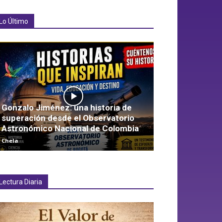
Lo Último
Gonzalo Jiménez: una historia de
superación desde el Observatorio
Astronómico Nacional de Colombia
Chela
Lectura Diaria