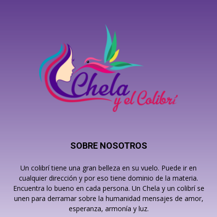
SOBRE NOSOTROS
Un colibrí tiene una gran belleza en su vuelo. Puede ir en
cualquier dirección y por eso tiene dominio de la materia.
Encuentra lo bueno en cada persona. Un Chela y un colibrí se
unen para derramar sobre la humanidad mensajes de amor,
esperanza, armonía y luz.