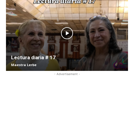
Lectura diaria # 17
Maestra Lerbe
- Advertisement -