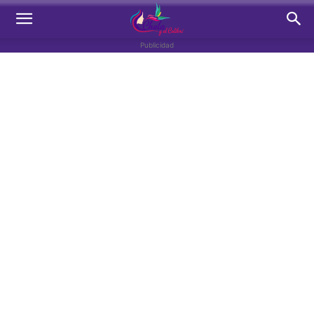
Publicidad