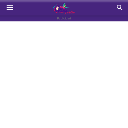
Publicidad