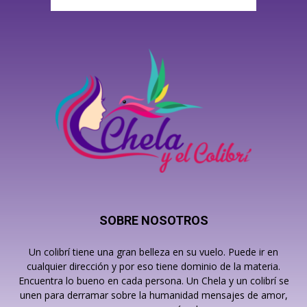
SOBRE NOSOTROS
Un colibrí tiene una gran belleza en su vuelo. Puede ir en
cualquier dirección y por eso tiene dominio de la materia.
Encuentra lo bueno en cada persona. Un Chela y un colibrí se
unen para derramar sobre la humanidad mensajes de amor,