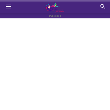
Publicidad