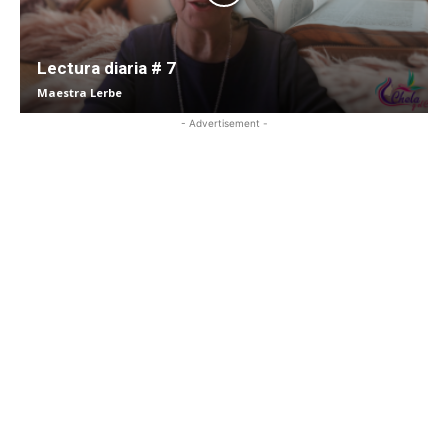
Lectura diaria # 7
Maestra Lerbe
- Advertisement -