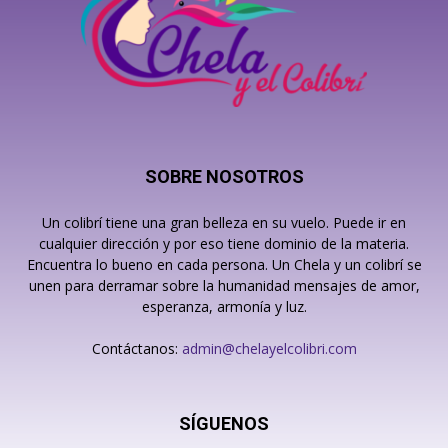
SOBRE NOSOTROS
Un colibrí tiene una gran belleza en su vuelo. Puede ir en
cualquier dirección y por eso tiene dominio de la materia.
Encuentra lo bueno en cada persona. Un Chela y un colibrí se
unen para derramar sobre la humanidad mensajes de amor,
esperanza, armonía y luz.
Contáctanos:
admin@chelayelcolibri.com
SÍGUENOS