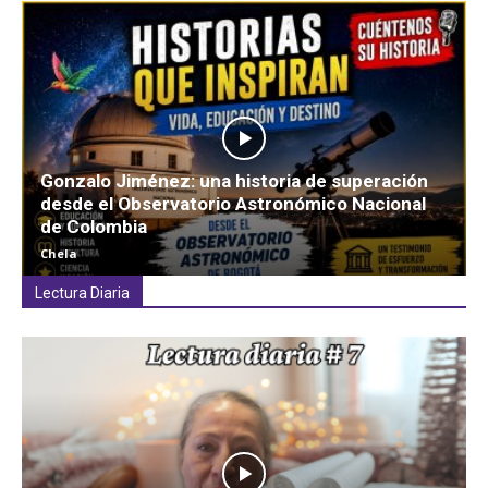
Gonzalo Jiménez: una historia de superación
desde el Observatorio Astronómico Nacional
de Colombia
Chela
Lectura Diaria