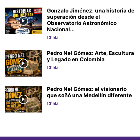
Gonzalo Jiménez: una historia de
superación desde el
Observatorio Astronómico
Nacional...
Chela
Pedro Nel Gómez: Arte, Escultura
y Legado en Colombia
Chela
Pedro Nel Gómez: el visionario
que soñó una Medellín diferente
Chela