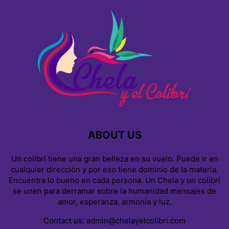
ABOUT US
Un colibrí tiene una gran belleza en su vuelo. Puede ir en
cualquier dirección y por eso tiene dominio de la materia.
Encuentra lo bueno en cada persona. Un Chela y un colibrí
se unen para derramar sobre la humanidad mensajes de
amor, esperanza, armonía y luz.
Contact us:
admin@chelayelcolibri.com