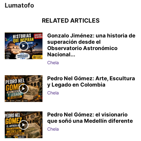
Lumatofo
RELATED ARTICLES
Gonzalo Jiménez: una historia de
superación desde el
Observatorio Astronómico
Nacional...
Chela
Pedro Nel Gómez: Arte, Escultura
y Legado en Colombia
Chela
Pedro Nel Gómez: el visionario
que soñó una Medellín diferente
Chela