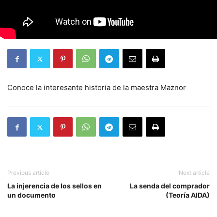
Conoce la interesante historia de la maestra Maznor
Previous article
Next article
La injerencia de los sellos en
La senda del comprador
un documento
(Teoría AIDA)