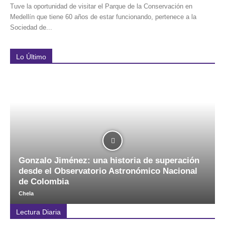
Tuve la oportunidad de visitar el Parque de la Conservación en
Medellín que tiene 60 años de estar funcionando, pertenece a la
Sociedad de...
Lo Último
Gonzalo Jiménez: una historia de superación
desde el Observatorio Astronómico Nacional
de Colombia
Chela
Lectura Diaria