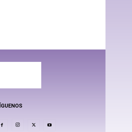
ÍGUENOS