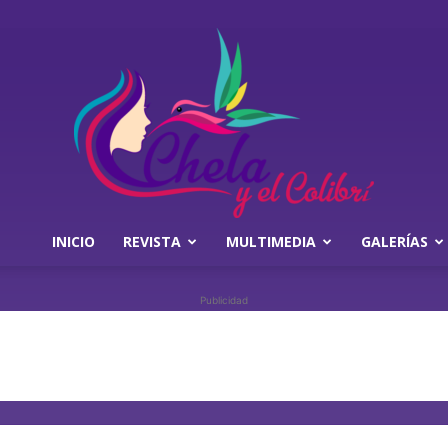
INICIO
REVISTA
MULTIMEDIA
GALERÍAS
Chela
Publicidad
y