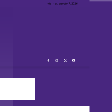
viernes, agosto 7, 2026