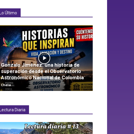
Lo Último
Gonzalo Jiménez: una historia de
superación desde el Observatorio
Astronómico Nacional de Colombia
Chela
Lectura Diaria