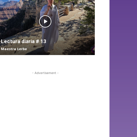
Lectura diaria # 13
Maestra Lerbe
- Advertisement -