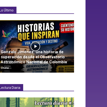
Lo Último
Gonzalo Jiménez: una historia de
superación desde el Observatorio
Astronómico Nacional de Colombia
Chela
Lectura Diaria