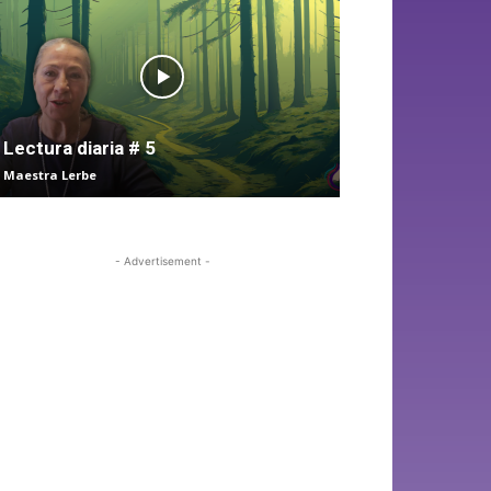
Lectura diaria # 5
Maestra Lerbe
- Advertisement -