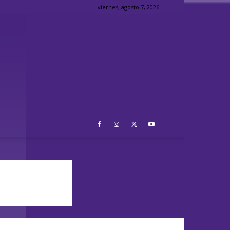
viernes, agosto 7, 2026