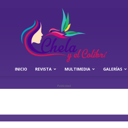
INICIO
REVISTA
MULTIMEDIA
GALERÍAS
Chela
Publicidad
y