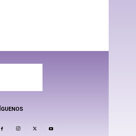
ÍGUENOS